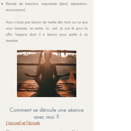
Période de transition importante (deuil, séparation,
reconversion)
Vous n'avez pas besoin de mettre des mots sur ce que
vous traversez. Le ventre, lui, sait. Je suis là pour lui
offrir l'espace dont il a besoin pour parler à sa
manière.
Comment se déroule une séance
avec moi ?
L'accueil et l'écoute