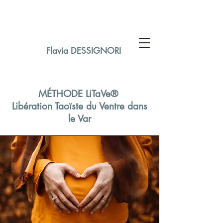
Flavia DESSIGNORI
MÉTHODE LiTaVe®
Libération Taoïste du Ventre dans
le Var