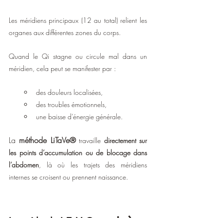
Les méridiens principaux (12 au total) relient les 
organes aux différentes zones du corps. 
Quand le Qi stagne ou circule mal dans un 
méridien, cela peut se manifester par :
des douleurs localisées,
des troubles émotionnels,
une baisse d’énergie générale.
La 
méthode LiTaVe®
 travaille 
directement sur 
les points d’accumulation ou de blocage dans 
l’abdomen
, là où les trajets des méridiens 
internes se croisent ou prennent naissance.