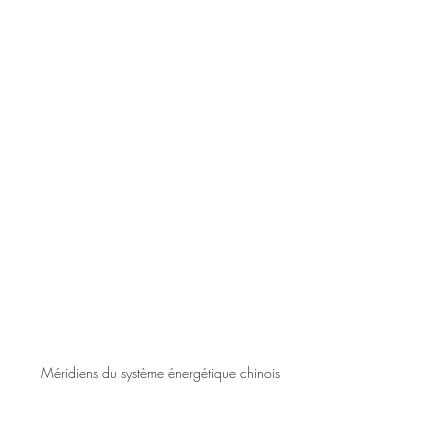
Méridiens du système énergétique chinois